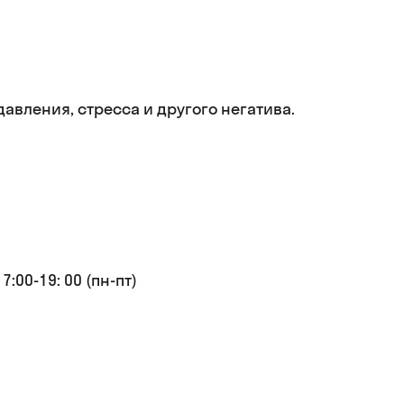
авления, стресса и другого негатива.
:00-19: 00 (пн-пт)