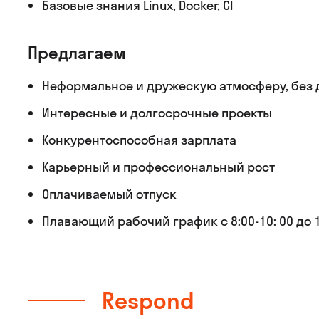
Базовые знания Linux, Docker, CI
Предлагаем
Неформальное и дружескую атмосферу, без д
Интересные и долгосрочные проекты
Конкурентоспособная зарплата
Карьерный и профессиональный рост
Оплачиваемый отпуск
Плавающий рабочий график с 8:00-10: 00 до 17
Respond