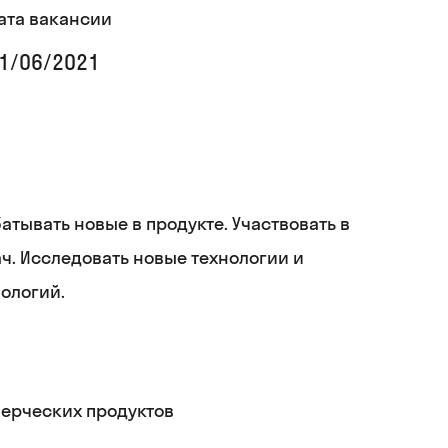
ата вакансии
1/06/2021
ывать новые в продукте. Участвовать в
ч. Исследовать новые технологии и
ологий.
мерческих продуктов