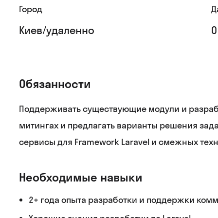
Город
Д
Киев/удаленно
0
Обязанности
Поддерживать существующие модули и разрабат
митингах и предлагать варианты решения зада
сервисы для Framework Laravel и смежных техн
Необходимые навыки
2+ года опыта разработки и поддержки ком