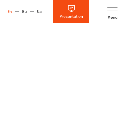
En
Ru
Ua
Presentation
Menu